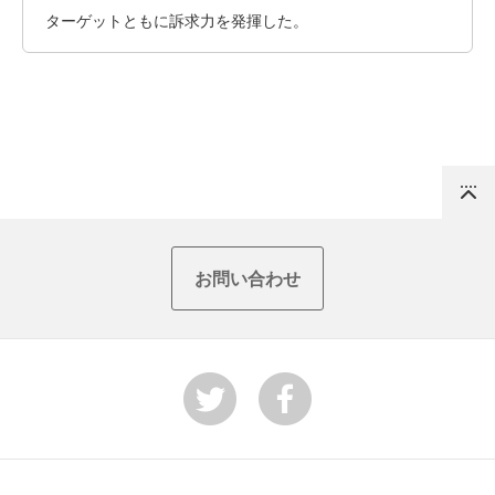
ターゲットともに訴求力を発揮した。
Top
お問い合わせ