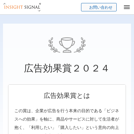
お問い合わせ
Insight Signal
広告効果賞２０２４
広告効果賞とは
この賞は、企業が広告を行う本来の目的である「ビジネ
スへの効果」を軸に、商品やサービスに対して生活者が
抱く、「利用したい」「購入したい」という意向の向上