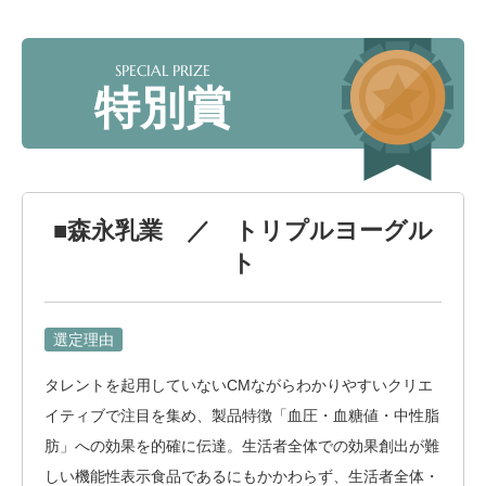
SPECIAL PRIZE
特別賞
■森永乳業 ／ トリプルヨーグル
ト
選定理由
タレントを起用していないCMながらわかりやすいクリエ
イティブで注目を集め、製品特徴「血圧・血糖値・中性脂
肪」への効果を的確に伝達。生活者全体での効果創出が難
しい機能性表示食品であるにもかかわらず、生活者全体・