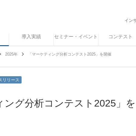
イン
導入実績
セミナー・イベント
コンテスト
2025年
「マーケティング分析コンテスト2025」を開催
スリリース
ング分析コンテスト2025」