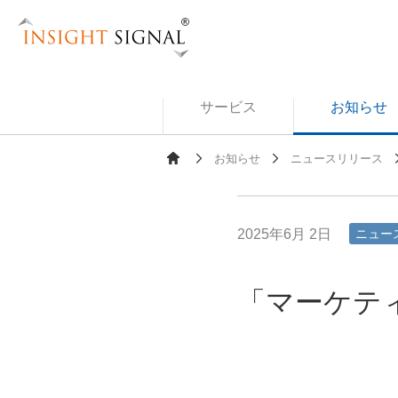
Insight Signal
サービス
お知らせ
お知らせ
ニュースリリース
Ho
me
2025年6月 2日
ニュー
「マーケティ