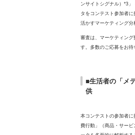
ンサイトシグナル）*3
タをコンテスト参加者に
活かすマーケティング分
審査は、マーケティング
す。多数のご応募をお待
■生活者の「メ
供
本コンテストの参加者に
費行動」（商品・サービ