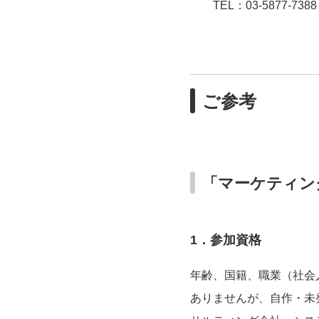
TEL：03-5877-7388 E-
ご参考
「マーケティン
1
．参加資格
年齢、国籍、職業（社会
ありませんが、自作・未