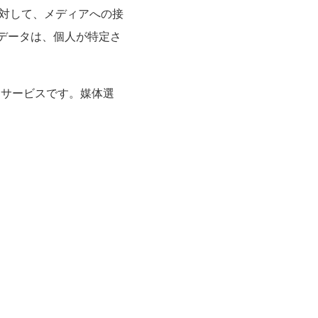
に対して、メディアへの接
データは、個人が特定さ
るサービスです。媒体選