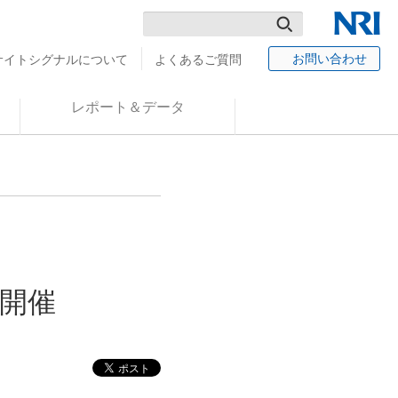
検
NRI
お問い合わせ
サイトシグナルについて
よくあるご質問
索
レポート＆データ
を開催