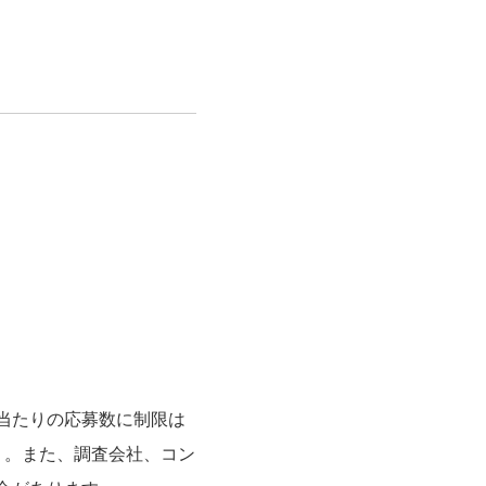
当たりの応募数に制限は
）。また、調査会社、コン