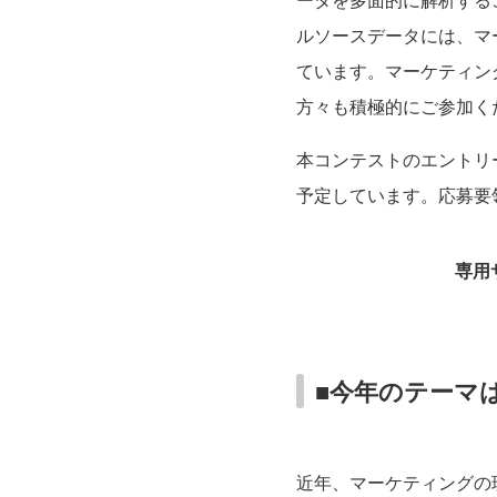
ータを多面的に解析する
ルソースデータには、マ
ています。マーケティン
方々も積極的にご参加く
本コンテストのエントリー
予定しています。応募要
専用
■今年のテーマ
近年、マーケティングの