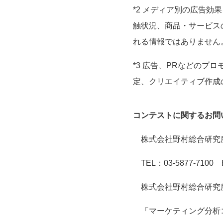
*2 メディア別の広告
触状況、商品・サービス
れる情報ではありません
*3 広告、PRなどのプ
定、クリエイティブ作成の
コンテストに関するお問
株式会社野村総合研究
TEL：03-5877-7100 E-
株式会社野村総合研究所
「マーケティング分析コ