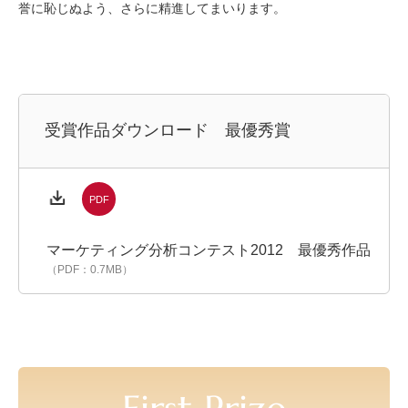
誉に恥じぬよう、さらに精進してまいります。
受賞作品ダウンロード 最優秀賞
マーケティング分析コンテスト2012 最優秀作品
（PDF：0.7MB）