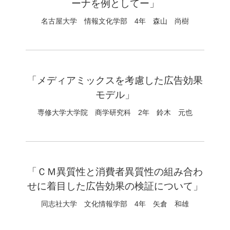
ーナを例としてー」
名古屋大学 情報文化学部 4年 森山 尚樹
「メディアミックスを考慮した広告効果
モデル」
専修大学大学院 商学研究科 2年 鈴木 元也
「ＣＭ異質性と消費者異質性の組み合わ
せに着目した広告効果の検証について」
同志社大学 文化情報学部 4年 矢倉 和雄