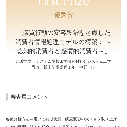
First Prize
優秀賞
「購買行動の変容段階を考慮した
消費者情報処理モデルの構築： ～
認知的消費者と感情的消費者～」
筑波大学 システム情報工学研究科社会システム工学
専攻 博士前期課程１年 中野 暁
審査員コメント
各種分析方法を用いて初期状態、態度変容の大きさを取り上げ