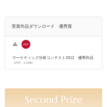
受賞作品ダウンロード 優秀賞
マーケティング分析コンテスト2012 優秀作品
（PDF：4.2MB）
Second Prize