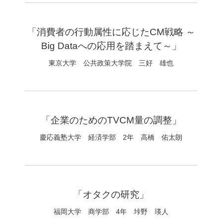
「消費者の行動属性に応じたCM戦略 ～
Big Dataへの応用を踏まえて～」
東京大学 公共政策大学院 三好 雄也
「企業のためのTVCM量の調整」
慶応義塾大学 経済学部 2年 高橋 佑太朗
「オタクの研究」
福岡大学 商学部 4年 垰野 瑛人