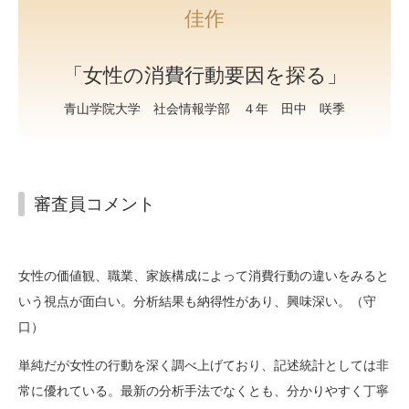
佳作
「女性の消費行動要因を探る」
青山学院大学 社会情報学部 ４年 田中 咲季
審査員コメント
女性の価値観、職業、家族構成によって消費行動の違いをみると
いう視点が面白い。分析結果も納得性があり、興味深い。（守
口）
単純だが女性の行動を深く調べ上げており、記述統計としては非
常に優れている。最新の分析手法でなくとも、分かりやすく丁寧