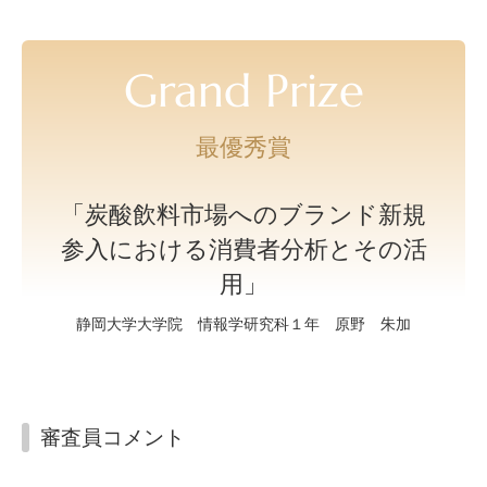
Grand Prize
最優秀賞
「炭酸飲料市場へのブランド新規
参入における消費者分析とその活
用」
静岡大学大学院 情報学研究科１年 原野 朱加
審査員コメント