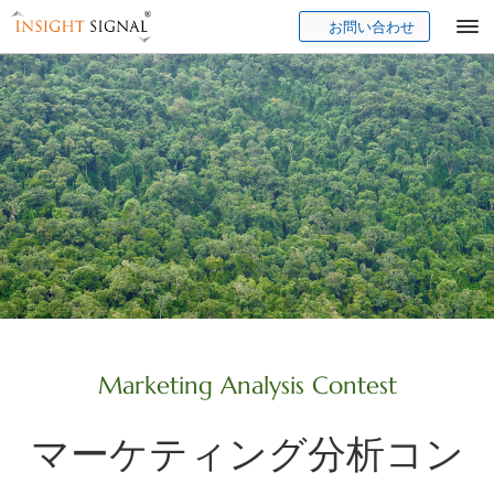
お問い合わせ
Insight Signal
Marketing Analysis Contest
マーケティング分析コン