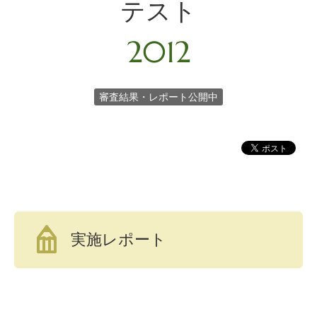
テスト
2012
審査結果・レポート公開中
実施レポート