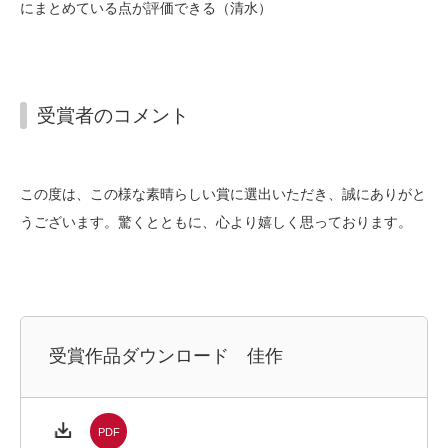
にまとめている点が評価できる（清水）
受賞者のコメント
この度は、この様な素晴らしい賞に選出いただき、誠にありがと
うございます。驚くとともに、心より嬉しく思っております。
受賞作品ダウンロード 佳作