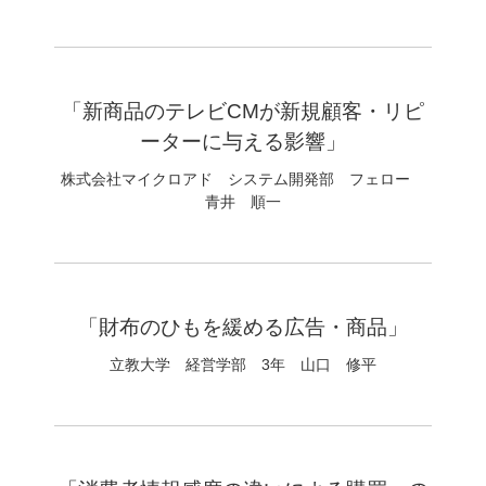
「新商品のテレビCMが新規顧客・リピ
ーターに与える影響」
株式会社マイクロアド システム開発部 フェロー
青井 順一
「財布のひもを緩める広告・商品」
立教大学 経営学部 3年 山口 修平