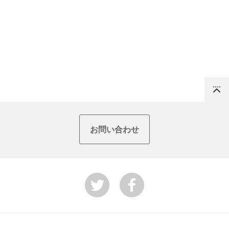
Top
お問い合わせ