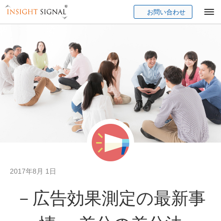
お問い合わせ
Insight Signal
2017年8月 1日
－広告効果測定の最新事