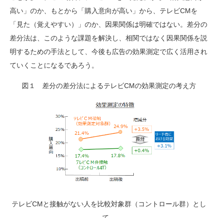
高い」のか、もとから「購入意向が高い」から、テレビCMを
「見た（覚えやすい）」のか、因果関係は明確ではない。差分の
差分法は、このような課題を解決し、相関ではなく因果関係を説
明するための手法として、今後も広告の効果測定で広く活用され
ていくことになるであろう。
図１ 差分の差分法によるテレビCMの効果測定の考え方
テレビCMと接触がない人を比較対象群（コントロール群）とし
て、