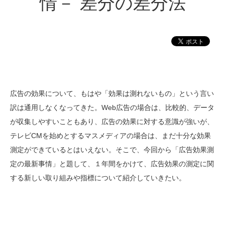
情－ 差分の差分法
広告の効果について、もはや「効果は測れないもの」という言い
訳は通用しなくなってきた。Web広告の場合は、比較的、データ
が収集しやすいこともあり、広告の効果に対する意識が強いが、
テレビCMを始めとするマスメディアの場合は、まだ十分な効果
測定ができているとはいえない。そこで、今回から「広告効果測
定の最新事情」と題して、１年間をかけて、広告効果の測定に関
する新しい取り組みや指標について紹介していきたい。