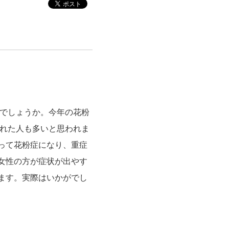
いでしょうか。今年の花粉
された人も多いと思われま
って花粉症になり、重症
女性の方が症状が出やす
ます。実際はいかがでし