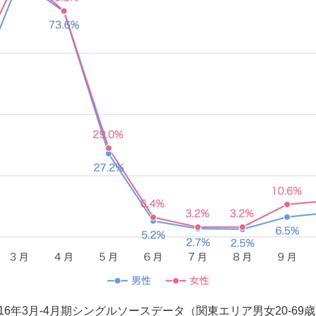
16年3月-4月期シングルソースデータ（関東エリア男女20-69