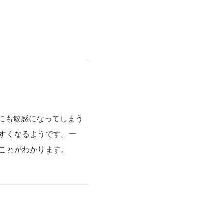
にも敏感になってしまう
すくなるようです。一
ことがわかります。