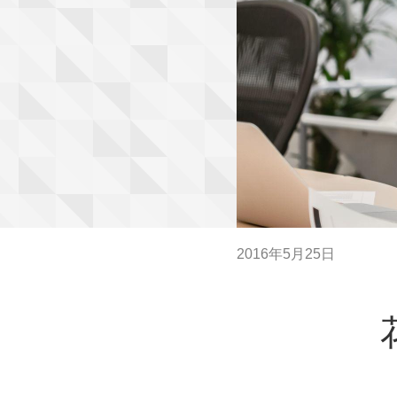
2016年5月25日