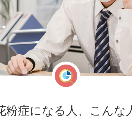
花粉症になる人、こんな