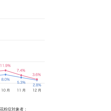
歳花粉症対象者：