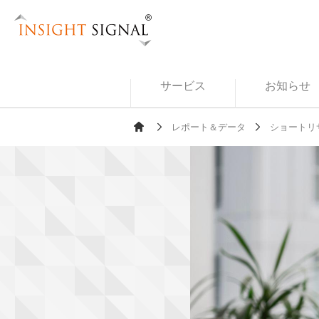
Insight Signal
サービス
お知らせ
レポート＆データ
ショートリ
Ho
me