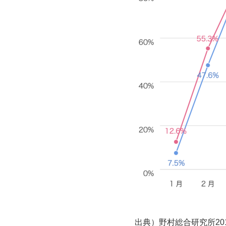
出典）野村総合研究所20