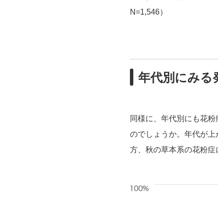
N=1,546）
年代別にみる
同様に、年代別にも花粉
のでしょうか。年代が上
方、秋の草本系の花粉症