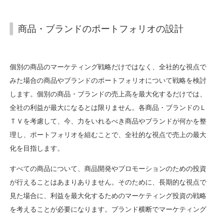
商品・ブランドのポートフォリオの設計
個別の商品のマーケティング戦略だけではなく、全社的な視点で
みた場合の商品やブランドのポートフォリオについて戦略を検討
します。個別の商品・ブランドの売上高を最大化するだけでは、
全社の利益が最大になるとは限りません。各商品・ブランドのＬ
ＴＶを考慮して、今、力をいれるべき商品やブランドが何かを整
理し、ポートフォリオを組むことで、全社的な視点で売上の最大
化を目指します。
すべての商品について、商品開発やプロモーションのための投資
が行えることはあまりありません。そのために、長期的な視点で
見た場合に、利益を最大化するためのマーケティング投資の戦略
を考えることが必要になります。ブランド横断でマーケティング