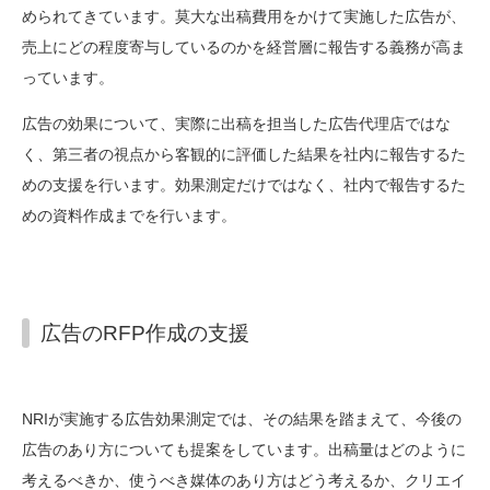
められてきています。莫大な出稿費用をかけて実施した広告が、
売上にどの程度寄与しているのかを経営層に報告する義務が高ま
っています。
広告の効果について、実際に出稿を担当した広告代理店ではな
く、第三者の視点から客観的に評価した結果を社内に報告するた
めの支援を行います。効果測定だけではなく、社内で報告するた
めの資料作成までを行います。
広告のRFP作成の支援
NRIが実施する広告効果測定では、その結果を踏まえて、今後の
広告のあり方についても提案をしています。出稿量はどのように
考えるべきか、使うべき媒体のあり方はどう考えるか、クリエイ