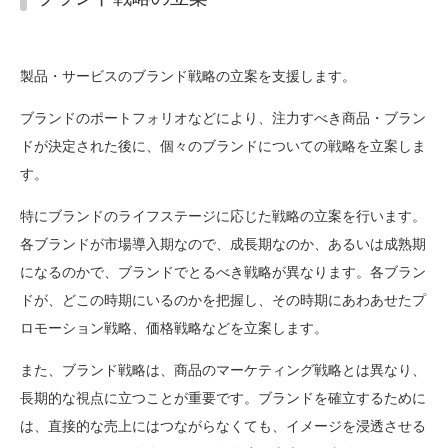
製品・サービスのブランド戦略の立案を支援します。
ブランドのポートフォリオなどにより、注力すべき商品・ブラン
ドが決定された後に、個々のブランドについての戦略を立案しま
す。
特にブランドのライフステージに応じた戦略の立案を行います。
各ブランドが市場導入期なので、成長期なのか、あるいは成熟期
になるのかで、ブランドでとるべき戦略が異なります。各ブラン
ドが、どこの時期にいるのかを把握し、その時期にあわあせたプ
ロモーション戦略、価格戦略などを立案します。
また、ブランド戦略は、商品のマーケティング戦略とは異なり、
長期的な視点に立つことが重要です。ブランドを確立するために
は、直接的な売上にはつながらなくても、イメージを浸透させる