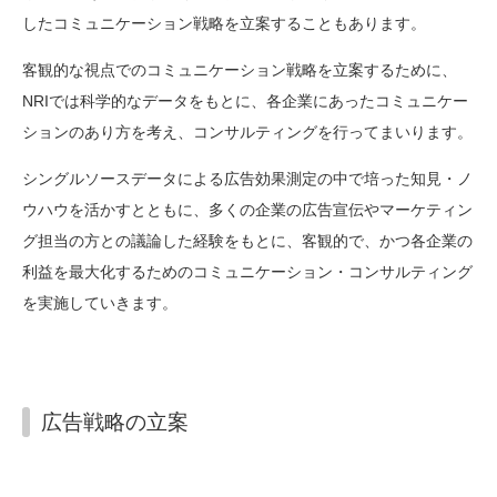
したコミュニケーション戦略を立案することもあります。
客観的な視点でのコミュニケーション戦略を立案するために、
NRIでは科学的なデータをもとに、各企業にあったコミュニケー
ションのあり方を考え、コンサルティングを行ってまいります。
シングルソースデータによる広告効果測定の中で培った知見・ノ
ウハウを活かすとともに、多くの企業の広告宣伝やマーケティン
グ担当の方との議論した経験をもとに、客観的で、かつ各企業の
利益を最大化するためのコミュニケーション・コンサルティング
を実施していきます。
広告戦略の立案