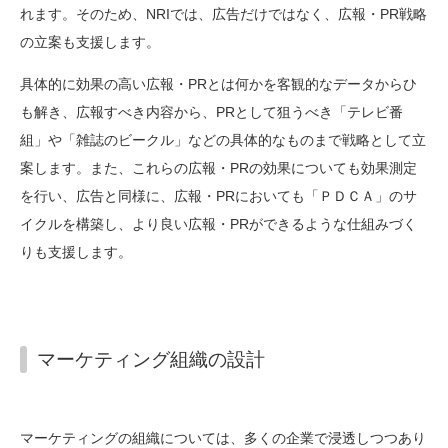
れます。そのため、NRIでは、広告だけではなく、広報・PR戦略
の立案も支援します。
具体的に効果の高い広報・PRとは何かを客観的なデータからひ
も解き、広報すべき内容から、PRとして狙うべき「テレビ番
組」や「雑誌のビークル」などの具体的なものまで戦略として立
案します。また、これらの広報・PRの効果についても効果測定
を行い、広告と同様に、広報・PRにおいても「ＰＤＣＡ」のサ
イクルを構築し、より良い広報・PRができるような仕組みづく
りも支援します。
マーケティング組織の設計
マーケティングの組織については、多くの企業で浸透しつつあり