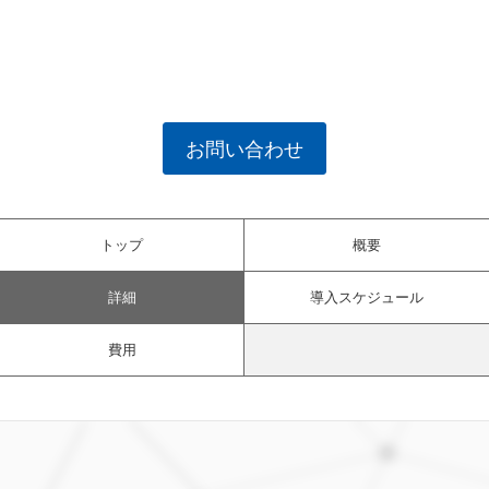
お問い合わせ
トップ
概要
詳細
導入スケジュール
費用