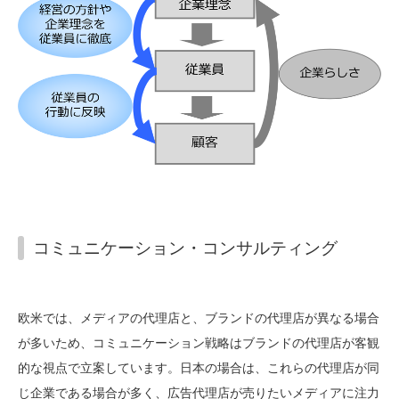
コミュニケーション・コンサルティング
欧米では、メディアの代理店と、ブランドの代理店が異なる場合
が多いため、コミュニケーション戦略はブランドの代理店が客観
的な視点で立案しています。日本の場合は、これらの代理店が同
じ企業である場合が多く、広告代理店が売りたいメディアに注力