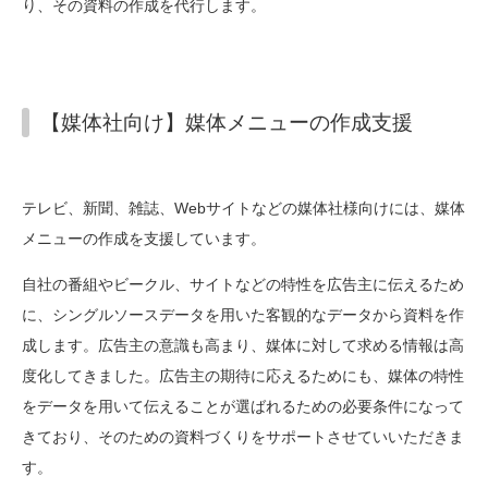
り、その資料の作成を代行します。
【媒体社向け】媒体メニューの作成支援
テレビ、新聞、雑誌、Webサイトなどの媒体社様向けには、媒体
メニューの作成を支援しています。
自社の番組やビークル、サイトなどの特性を広告主に伝えるため
に、シングルソースデータを用いた客観的なデータから資料を作
成します。広告主の意識も高まり、媒体に対して求める情報は高
度化してきました。広告主の期待に応えるためにも、媒体の特性
をデータを用いて伝えることが選ばれるための必要条件になって
きており、そのための資料づくりをサポートさせていいただきま
す。