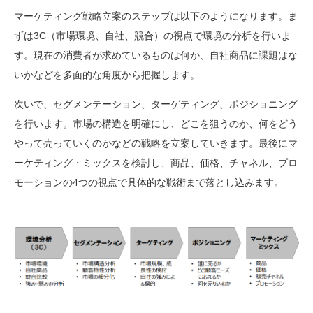
マーケティング戦略立案のステップは以下のようになります。ま
ずは3C（市場環境、自社、競合）の視点で環境の分析を行いま
す。現在の消費者が求めているものは何か、自社商品に課題はな
いかなどを多面的な角度から把握します。
次いで、セグメンテーション、ターゲティング、ポジショニング
を行います。市場の構造を明確にし、どこを狙うのか、何をどう
やって売っていくのかなどの戦略を立案していきます。最後にマ
ーケティング・ミックスを検討し、商品、価格、チャネル、プロ
モーションの4つの視点で具体的な戦術まで落とし込みます。