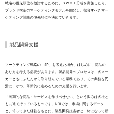
戦略の優先順位を検討するために、ＳＷＯＴ分析を実施したり、
ブランド横断のマーケティングモデルを開発し、投資すべきマー
ケティング戦略の優先順位を決めていきます。
製品開発支援
マーケティング戦略の「4P」を考えた場合、はじめに、商品の
あり方を考える必要があります。製品開発のプロセスは、各メー
カーともにふだんから取り組んでいる業務であり、その業務を円
滑に、かつ、革新的に進めるための支援を行います。
「画期的な商品・サービスを作り出せない」という悩みは各社と
も共通で持っているものです。NRIでは、市場に関するデータ
と、培ってきた経験をもとに、製品開発担当者と一緒になって新