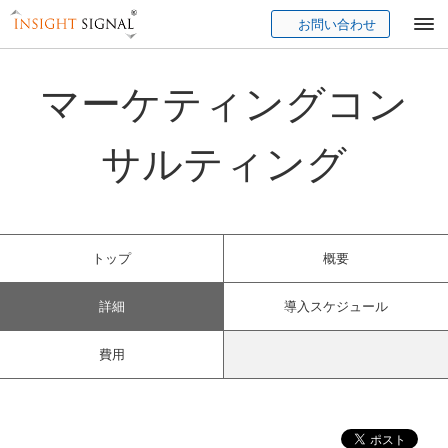
お問い合わせ
Insight Signal
マーケティングコン
サルティング
トップ
概要
詳細
導入スケジュール
費用