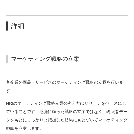
詳細
マーケティング戦略の立案
各企業の商品・サービスのマーケティング戦略の立案を行いま
す。
NRIのマーケティング戦略立案の考え方はリサーチをベースにし
ていることです。感覚に頼った戦略の立案ではなく、現状をデー
タをもとにしっかりと把握した結果にもとづいてマーケティング
戦略を立案します。