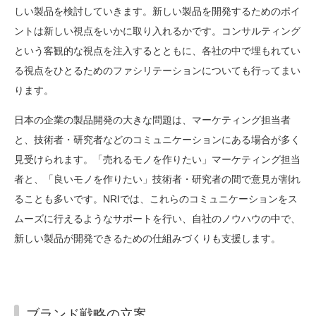
しい製品を検討していきます。新しい製品を開発するためのポイ
ントは新しい視点をいかに取り入れるかです。コンサルティング
という客観的な視点を注入するとともに、各社の中で埋もれてい
る視点をひとるためのファシリテーションについても行ってまい
ります。
日本の企業の製品開発の大きな問題は、マーケティング担当者
と、技術者・研究者などのコミュニケーションにある場合が多く
見受けられます。「売れるモノを作りたい」マーケティング担当
者と、「良いモノを作りたい」技術者・研究者の間で意見が割れ
ることも多いです。NRIでは、これらのコミュニケーションをス
ムーズに行えるようなサポートを行い、自社のノウハウの中で、
新しい製品が開発できるための仕組みづくりも支援します。
ブランド戦略の立案