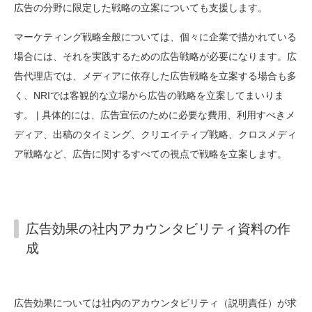
広告の分野に限定した戦略の立案についても支援します。
マーケティング戦略全般については、個々に企業で描かれている
場合には、それを実践するための広告戦略が必要になります。広
告代理店では、メディアに依存した広告戦略を立案する場合も多
く、NRIでは客観的な立場から広告の戦略を立案してまいりま
す。 | 具体的には、広告宣伝のために必要な費用、利用すべきメ
ディア、出稿のタイミング、クリエイティブ戦略、クロスメディ
ア戦略など、広告に関するすべての視点で戦略を立案します。
広告効果の社内アカウンタビリティ資料の作
成
広告効果については社内のアカウンタビリティ（説明責任）が求