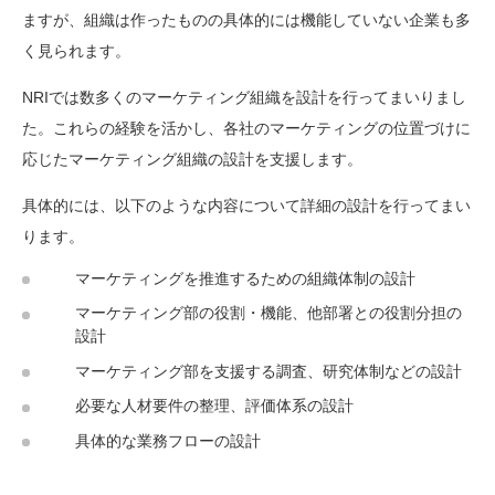
ますが、組織は作ったものの具体的には機能していない企業も多
く見られます。
NRIでは数多くのマーケティング組織を設計を行ってまいりまし
た。これらの経験を活かし、各社のマーケティングの位置づけに
応じたマーケティング組織の設計を支援します。
具体的には、以下のような内容について詳細の設計を行ってまい
ります。
マーケティングを推進するための組織体制の設計
マーケティング部の役割・機能、他部署との役割分担の
設計
マーケティング部を支援する調査、研究体制などの設計
必要な人材要件の整理、評価体系の設計
具体的な業務フローの設計