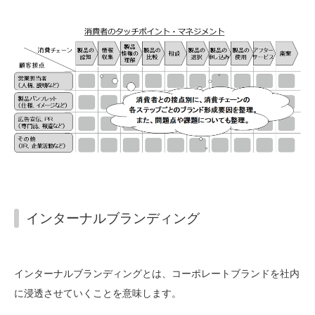
インターナルブランディング
インターナルブランディングとは、コーポレートブランドを社内
に浸透させていくことを意味します。