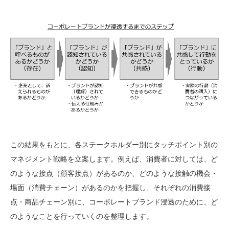
この結果をもとに、各ステークホルダー別にタッチポイント別の
マネジメント戦略を立案します。例えば、消費者に対しては、ど
のような接点（顧客接点）があるのか、どのような接触の機会・
場面（消費チェーン）があるのかを把握し、それぞれの消費接
点・商品チェーン別に、コーポレートブランド浸透のために、ど
のようなことを行っていくのを整理します。