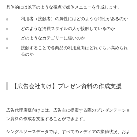
具体的には以下のような視点で媒体メニューを作成します。
利用者（接触者）の属性にはどのような特性があるのか
どのような消費スタイルの人が接触しているのか
どのようなカテゴリーに強いのか
接触することで各商品の利用意向はどれぐらい高められ
るのか
【広告会社向け】プレゼン資料の作成支援
広告代理店様向けには、広告主に提案する際のプレゼンテーショ
ン資料の作成を支援することができます。
シングルソースデータでは、すべてのメディアの接触状況、およ