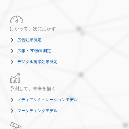
はかって、次に活かす
広告効果測定
広報・PR効果測定
デジタル施策効果測定
予測して、未来を描く
メディアシミュレーションモデル
マーケティングモデル