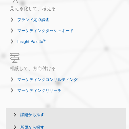
見える化して、考える
ブランド定点調査
マーケティングダッシュボード
®
Insight Palette
相談して、方向付ける
マーケティングコンサルティング
マーケティングリサーチ
課題から探す
所属から探す