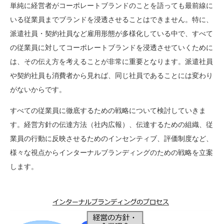
単純に経営者がコーポレートブランドのことを語っても最前線に
いる従業員までブランドを浸透させることはできません。特に、
派遣社員・契約社員など雇用形態が多様化している中で、すべて
の従業員に対してコーポレートブランドを浸透させていくために
は、その伝え方を考えることが非常に重要となります。派遣社員
や契約社員も消費者から見れば、同じ社員であることには変わり
がないからです。
すべての従業員に徹底するための戦略について検討していきま
す。経営方針の伝達方法（社内広報）、伝達するための組織、従
業員の行動に反映させるためのインセンティブ、評価制度など、
様々な視点からインターナルブランディングのための戦略を立案
します。