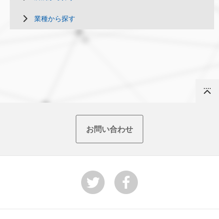
業種から探す
Top
お問い合わせ