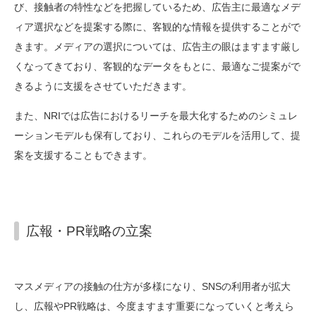
び、接触者の特性などを把握しているため、広告主に最適なメデ
ィア選択などを提案する際に、客観的な情報を提供することがで
きます。メディアの選択については、広告主の眼はますます厳し
くなってきており、客観的なデータをもとに、最適なご提案がで
きるように支援をさせていただきます。
また、NRIでは広告におけるリーチを最大化するためのシミュレ
ーションモデルも保有しており、これらのモデルを活用して、提
案を支援することもできます。
広報・PR戦略の立案
マスメディアの接触の仕方が多様になり、SNSの利用者が拡大
し、広報やPR戦略は、今度ますます重要になっていくと考えら