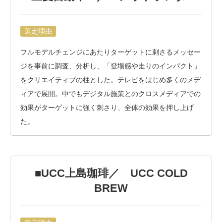
選定理由
フルモデルチェンジにあたりターゲットに刺さるメッセー
ジを事前に調査、分析し、「登場感や走りのインパクト」
をクリエイティブの柱とした。テレビをはじめ多くのメデ
ィアで展開。中でもデジタル施策とのクロスメディアでの
効果がターゲットに強く刺さり、全体の効果を押し上げ
た。
■UCC上島珈琲／ UCC COLD
BREW