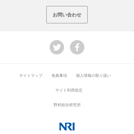
Top
お問い合わせ
サイトマップ
免責事項
個人情報の取り扱い
サイト利用規定
野村総合研究所
NRI