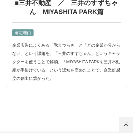
■三井不動産 ／ 三井のすずちゃ
ん MIYASHITA PARK篇
選定理由
企業広告によくある「覚えづらさ」と「どの企業か分から
ない」という課題を、「三井のすずちゃん」というキャラ
クターを使うことで解消。「MIYASHITA PARKを三井不動
産が手掛けている」という認知を高めたことで、企業好感
度の創出に繋がった。