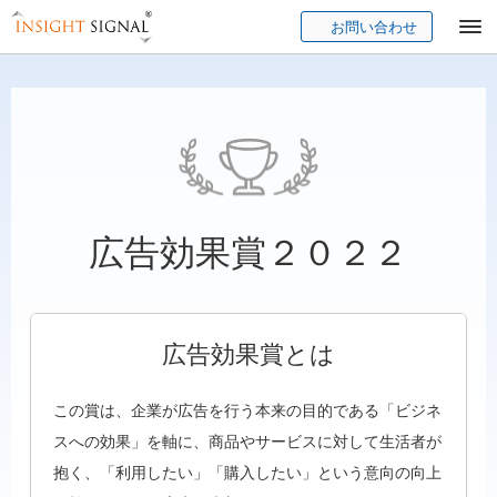
お問い合わせ
Insight Signal
広告効果賞２０２２
広告効果賞とは
この賞は、企業が広告を行う本来の目的である「ビジネ
スへの効果」を軸に、商品やサービスに対して生活者が
抱く、「利用したい」「購入したい」という意向の向上