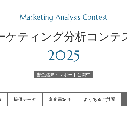
Marketing Analysis Contest
ーケティング分析コンテ
2025
審査結果・レポート公開中
法
提供データ
審査員紹介
よくあるご質問