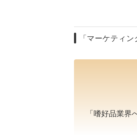
「マーケティン
「嗜好品業界