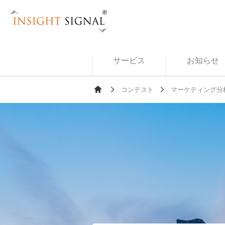
Insight Signal
サービス
お知らせ
コンテスト
マーケティング分析
Ho
me