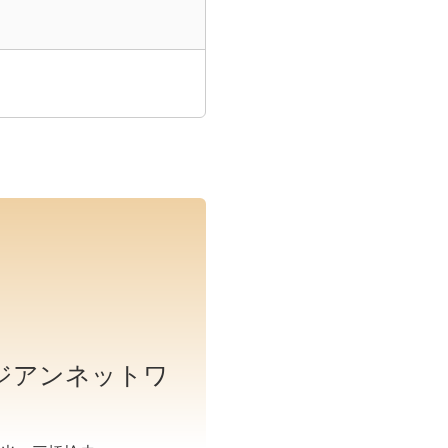
）
ジアンネットワ