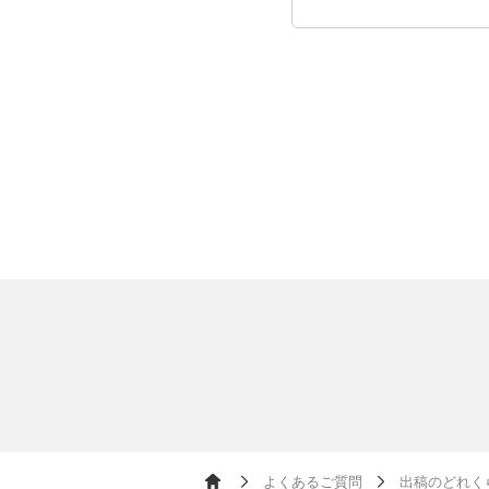
よくあるご質問
出稿のどれく