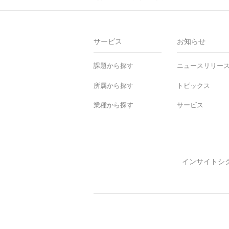
Ho
me
サービス
お知らせ
課題から探す
ニュースリリー
所属から探す
トピックス
業種から探す
サービス
インサイトシ