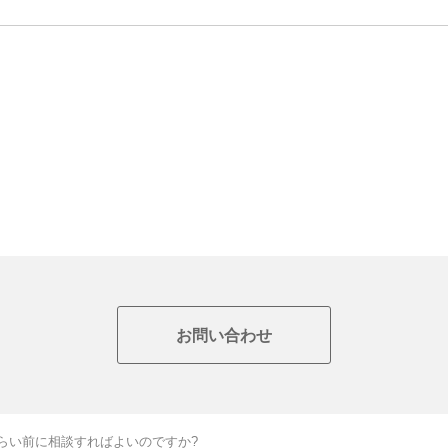
お問い合わせ
らい前に相談すればよいのですか?