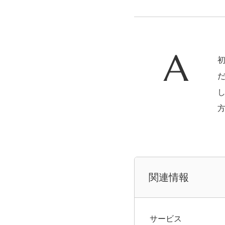
関連情報
サービス