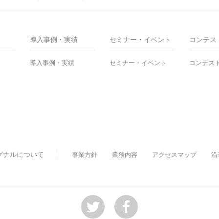
導入事例・実績
セミナー・イベント
コンテス
ス
導入事例・実績
セミナー・イベント
コンテス
グナルについて
事業方針
業務内容
アクセスマップ
沿