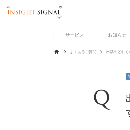
Insight Signal
サービス
お知らせ
よくあるご質問
出稿のどれく
Ho
me