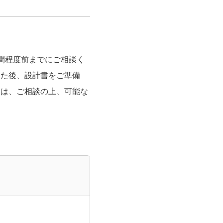
間程度前までにご相談く
した後、設計書をご準備
には、ご相談の上、可能な