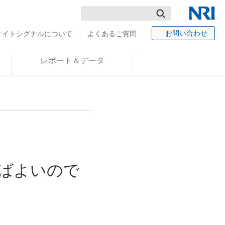
検
NRI
お問い合わせ
サイトシグナルについて
よくあるご質問
索
レポート＆データ
ばよいので