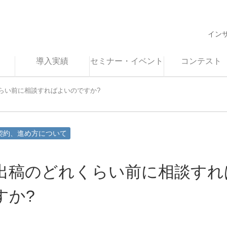
イン
導入実績
セミナー・イベント
コンテスト
らい前に相談すればよいのですか?
契約、進め方について
出稿のどれくらい前に相談すれ
すか?