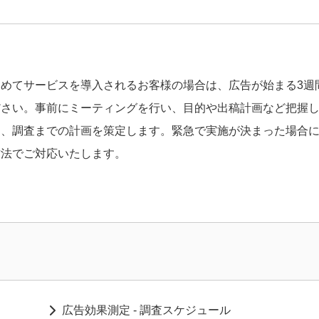
初めてサービスを導入されるお客様の場合は、広告が始まる3週
ださい。事前にミーティングを行い、目的や出稿計画など把握
し、調査までの計画を策定します。緊急で実施が決まった場合
方法でご対応いたします。
広告効果測定 - 調査スケジュール