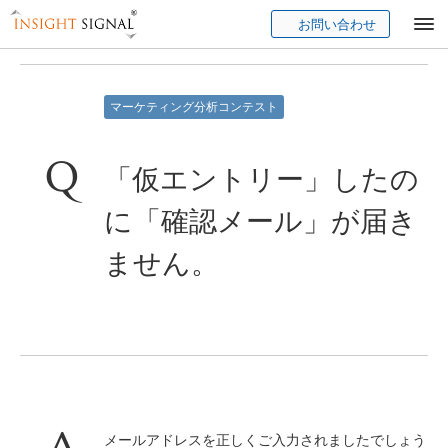
お問い合わせ
Insight Signal
マーケティング分析コンテスト
「仮エントリー」したの
に「確認メール」が届き
ません。
メールアドレス
を正しくご入力されましたでしょう