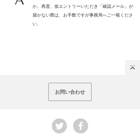
か。再度、仮エントリーいただき「確認メール」が
届かない際は、お手数ですが事務局へご一報くださ
い
。
Top
お問い合わせ