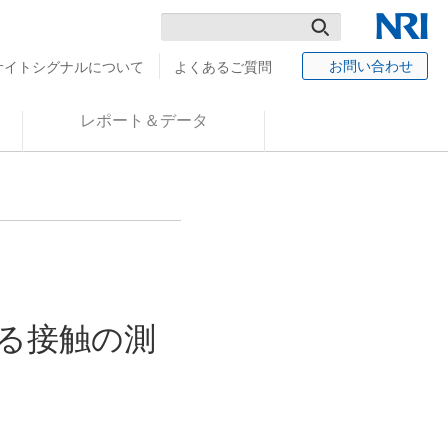
検
NRI
お問い合わせ
サイトシグナルについて
よくあるご質問
索
レポート＆データ
る接触の測