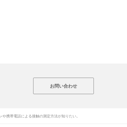
お問い合わせ
ンや携帯電話による接触の測定方法が知りたい。