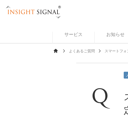
Insight Signal
サービス
お知らせ
よくあるご質問
スマートフォ
Ho
me