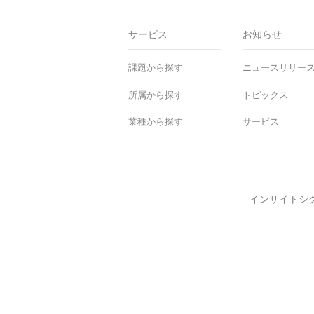
Ho
me
サービス
お知らせ
課題から探す
ニュースリリー
所属から探す
トピックス
業種から探す
サービス
インサイトシ