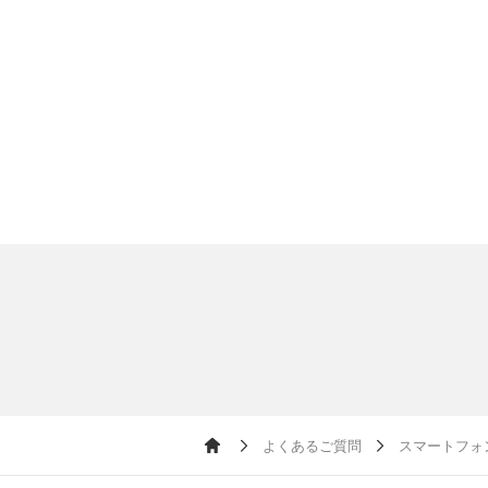
よくあるご質問
スマートフォ