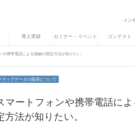
イン
導入実績
セミナー・イベント
コンテスト
ンや携帯電話による接触の測定方法が知りたい。
メディアデータの取得について
スマートフォンや携帯電話によ
定方法が知りたい。