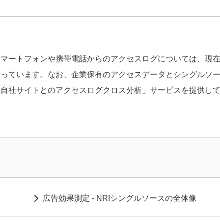
スマートフォンや携帯電話からのアクセスログについては、現
行っています。なお、企業保有のアクセスデータとシングルソ
「自社サイトとのアクセスログクロス分析」サービスを提供し
広告効果測定 - NRIシングルソースの全体像