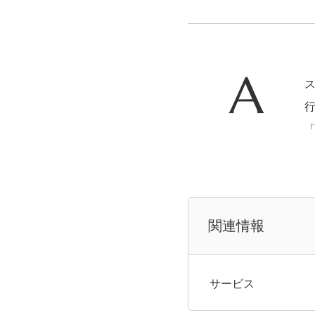
関連情報
サービス