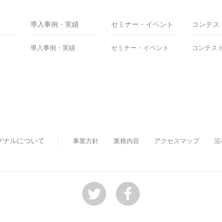
導入事例・実績
セミナー・イベント
コンテス
ス
導入事例・実績
セミナー・イベント
コンテス
グナルについて
事業方針
業務内容
アクセスマップ
沿