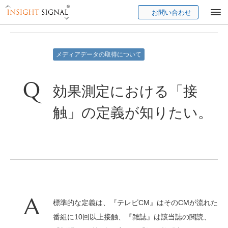
お問い合わせ
Insight Signal
メディアデータの取得について
効果測定における「接
触」の定義が知りたい。
標準的な定義は、『テレビCM』はそのCMが流れた
番組に10回以上接触、『雑誌』は該当誌の閲読、