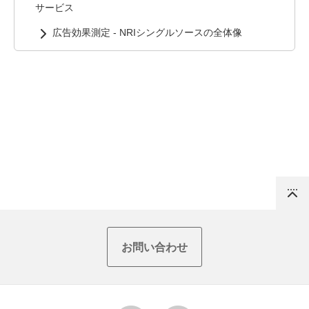
サービス
広告効果測定 - NRIシングルソースの全体像
Top
お問い合わせ