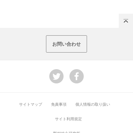
Top
お問い合わせ
サイトマップ
免責事項
個人情報の取り扱い
サイト利用規定