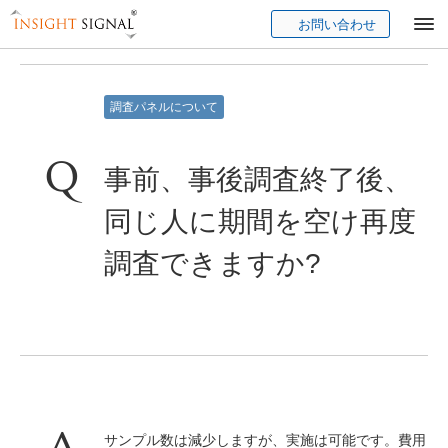
お問い合わせ
Insight Signal
調査パネルについて
事前、事後調査終了後、
同じ人に期間を空け再度
調査できますか?
サンプル数は減少しますが、実施は可能です。費用