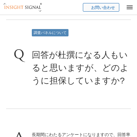
お問い合わせ
Insight Signal
調査パネルについて
回答が杜撰になる人もい
ると思いますが、どのよ
うに担保していますか?
長期間にわたるアンケートになりますので、回答率