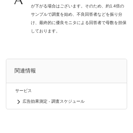
が下がる場合はございます。そのため、約1.4倍の
サンプルで調査を始め、不良回答者などを振り分
け、最終的に優良モニタによる回答者で母数を担保
しております。
関連情報
サービス
広告効果測定 - 調査スケジュール