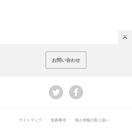
Top
お問い合わせ
サイトマップ
免責事項
個人情報の取り扱い