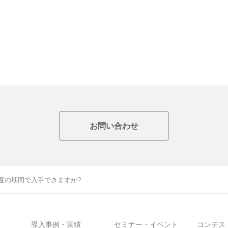
お問い合わせ
度の期間で入手できますか?
導入事例・実績
セミナー・イベント
コンテス