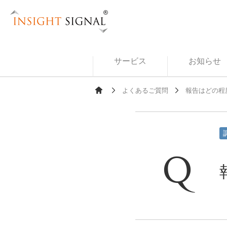
Insight Signal
サービス
お知らせ
よくあるご質問
報告はどの程
Ho
me