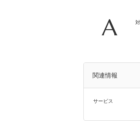
関連情報
サービス