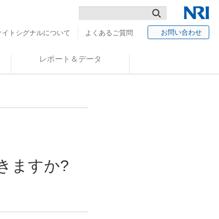
検
NRI
お問い合わせ
サイトシグナルについて
よくあるご質問
索
レポート＆データ
きますか?