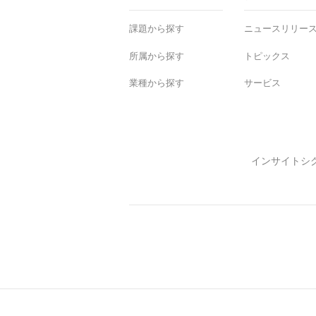
課題から探す
ニュースリリー
所属から探す
トピックス
業種から探す
サービス
インサイトシ