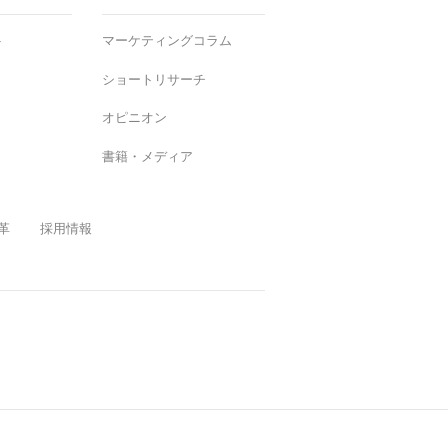
ト
マーケティングコラム
ショートリサーチ
オピニオン
書籍・メディア
革
採用情報