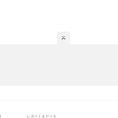
Top
ト
レポート＆データ