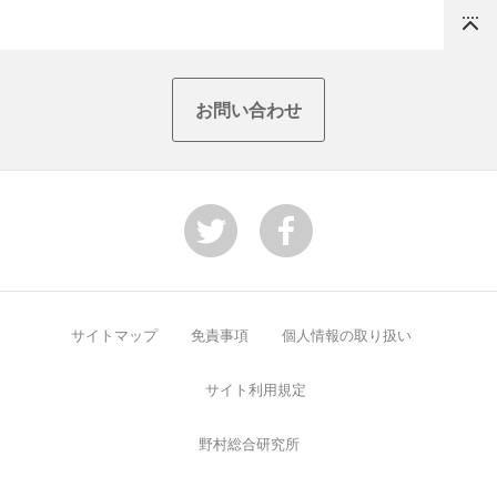
Top
お問い合わせ
サイトマップ
免責事項
個人情報の取り扱い
サイト利用規定
野村総合研究所