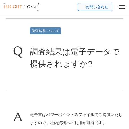
お問い合わせ
Insight Signal
調査結果について
調査結果は電子データで
提供されますか?
報告書はパワーポイントのファイルでご提供いたし
ますので、社内資料への利用が可能です。