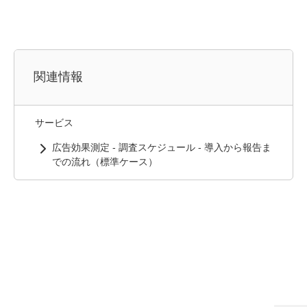
関連情報
サービス
広告効果測定 - 調査スケジュール - 導入から報告ま
での流れ（標準ケース）