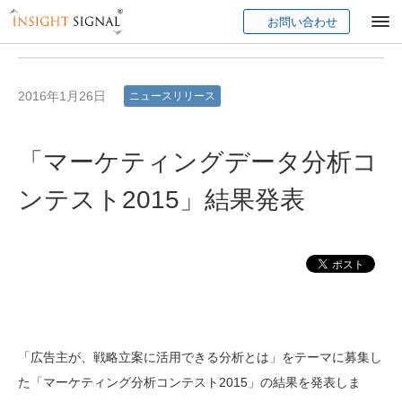
お問い合わせ
Insight Signal
2016年1月26日
ニュースリリース
「マーケティングデータ分析コ
ンテスト2015」結果発表
「広告主が、戦略立案に活用できる分析とは」をテーマに募集し
た「マーケティング分析コンテスト2015」の結果を発表しま