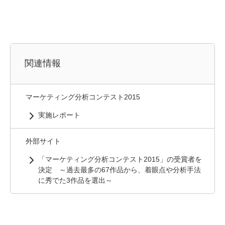
関連情報
マーケティング分析コンテスト2015
実施レポート
外部サイト
「マーケティング分析コンテスト2015」の受賞者を
決定 ～過去最多の67作品から、着眼点や分析手法
に秀でた3作品を選出～