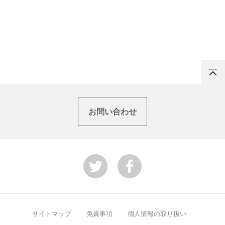
Top
お問い合わせ
サイトマップ
免責事項
個人情報の取り扱い