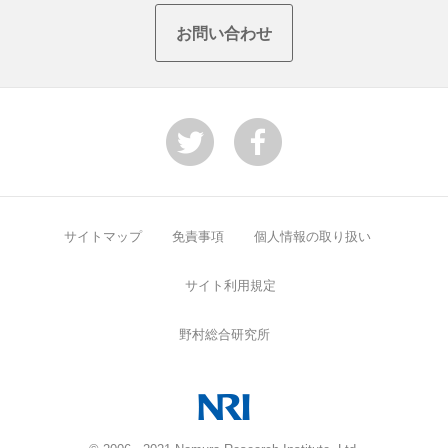
お問い合わせ
サイトマップ
免責事項
個人情報の取り扱い
サイト利用規定
野村総合研究所
NRI