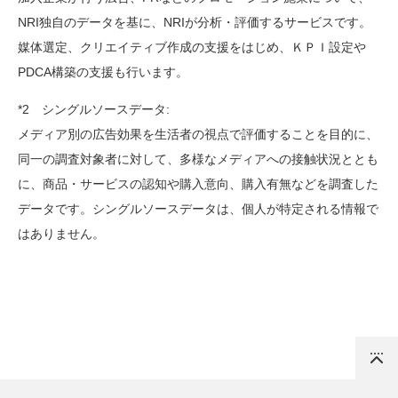
NRI独自のデータを基に、NRIが分析・評価するサービスです。
媒体選定、クリエイティブ作成の支援をはじめ、ＫＰＩ設定や
PDCA構築の支援も行います。
*2
シングルソースデータ:
メディア別の広告効果を生活者の視点で評価することを目的に、
同一の調査対象者に対して、多様なメディアへの接触状況ととも
に、商品・サービスの認知や購入意向、購入有無などを調査した
データです。シングルソースデータは、個人が特定される情報で
はありません。
Top