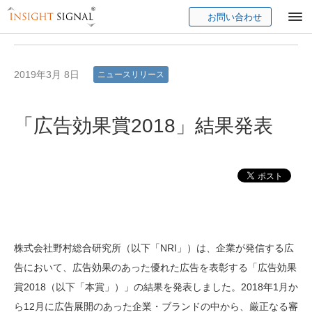
お問い合わせ
Insight Signal
2019年3月 8日
ニュースリリース
「広告効果賞2018」結果発表
株式会社野村総合研究所（以下「NRI」）は、企業が発信する広
告において、広告効果のあった優れた広告を表彰する「広告効果
賞2018（以下「本賞」）」の結果を発表しました。2018年1月か
ら12月に広告展開のあった企業・ブランドの中から、厳正なる審