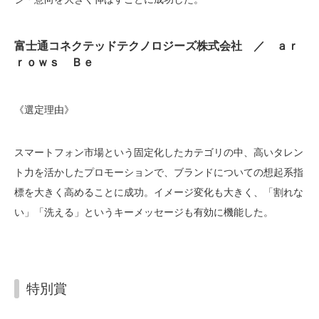
富士通コネクテッドテクノロジーズ株式会社 ／ ａｒ
ｒｏｗｓ Ｂｅ
《選定理由》
スマートフォン市場という固定化したカテゴリの中、高いタレン
ト力を活かしたプロモーションで、ブランドについての想起系指
標を大きく高めることに成功。イメージ変化も大きく、「割れな
い」「洗える」というキーメッセージも有効に機能した。
特別賞