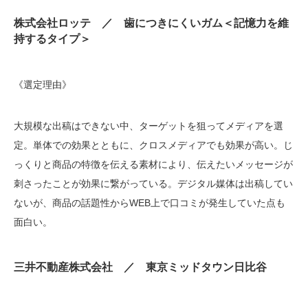
株式会社ロッテ ／ 歯につきにくいガム＜記憶力を維
持するタイプ＞
《選定理由》
大規模な出稿はできない中、ターゲットを狙ってメディアを選
定。単体での効果とともに、クロスメディアでも効果が高い。じ
っくりと商品の特徴を伝える素材により、伝えたいメッセージが
刺さったことが効果に繋がっている。デジタル媒体は出稿してい
ないが、商品の話題性からWEB上で口コミが発生していた点も
面白い。
三井不動産株式会社 ／ 東京ミッドタウン日比谷