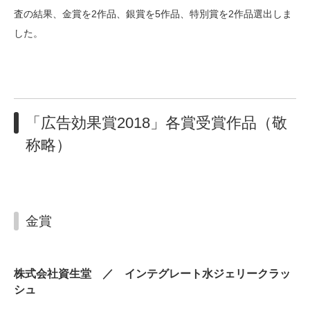
査の結果、金賞を2作品、銀賞を5作品、特別賞を2作品選出しま
した。
「広告効果賞2018」各賞受賞作品（敬
称略）
金賞
株式会社資生堂 ／ インテグレート水ジェリークラッ
シュ