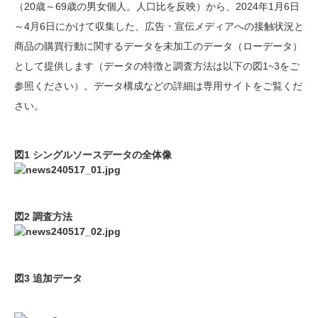
（20歳～69歳の男女個人。人口比を反映）から、2024年1月6日
～4月6日にかけて収集した、広告・宣伝メディアへの接触状況と
商品の購買行動に関するデータを未加工のデータ（ローデータ）
として提供します（データの特徴と調査方法は以下の図1~3をご
参照ください）。データ構成などの詳細は専用サイトをご覧くだ
さい。
図1 シングルソースデータの全体像
図2 調査方法
図3 追加データ