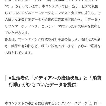
*2）」 を行っています。本コンテストでは、当サービスで収集
しているシングルソースデータをコンテスト参加者に提供し、そ
の膨大な消費行動データと企業の広告出稿実績から、「データド
リブンマーケティング」というテーマに沿った研究成果を提出し
ていただきます。
審査は、マーケティング指標や分析手法の新しさ、着眼点の斬新
さ、結果の有効性など、幅広い観点で行います。多数のご応募を
お待ちしています。
■生活者の「メディアへの接触状況」と「消費
行動」がひもづいたデータを提供
本コンテストの参加者に提供するシングルソースデータは、同一