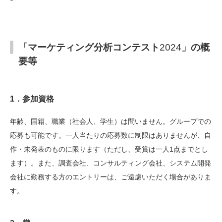
「マーケティング分析コンテスト
2024
」の概
要等
1
．参加資格
年齢、国籍、職業（社会人、学生）は問いません。グループでの
応募も可能です。一人当たりの応募数に制限はありませんが、自
作・未発表のものに限ります（ただし、受賞は一人1点までとし
ます）。また、調査会社、コンサルティング会社、システム開発
会社に勤務する方のエントリーは、ご遠慮いただく場合がありま
す。