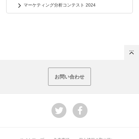
マーケティング分析コンテスト 2024
Top
お問い合わせ