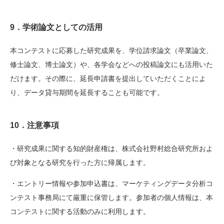
9．学術論文としての活用
本コンテストに応募した研究成果を、学位請求論文（卒業論文、
修士論文、博士論文）や、各学会などへの投稿論文にも活用いた
だけます。その際に、延長申請書を提出していただくことによ
り、データ貸与期間を延長することも可能です。
10．注意事項
・研究成果に関する知的財産権は、株式会社野村総合研究所およ
び対象となる研究を行った方に帰属します。
・エントリー情報や参加申込書は、マーケティングデータ分析コ
ンテスト事務局にて厳重に保管します。参加者の個人情報は、本
コンテストに関する活動のみに利用します。