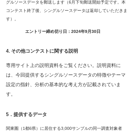
グルソースデータを郵送します（6月下旬郵送開始予定です。本
コンテスト終了後、シングルソースデータは返却していただきま
す）。
エントリー締め切り日：2024年9月30日
4. その他コンテストに関する説明
専用サイト上の説明資料をご覧ください。説明資料に
は、今回提供するシングルソースデータの特徴やテーマ
設定の指針、分析の基本的な考え方が記載されていま
す。
5．
提供するデータ
関東圏（1都6県）に居住する3,000サンプルの同一調査対象者