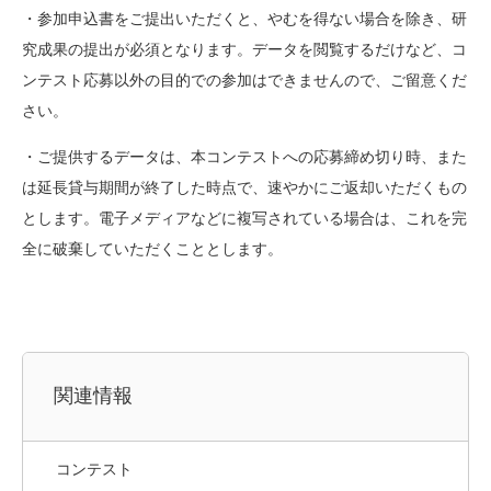
・参加申込書をご提出いただくと、やむを得ない場合を除き、研
究成果の提出が必須となります。データを閲覧するだけなど、コ
ンテスト応募以外の目的での参加はできませんので、ご留意くだ
さい。
・ご提供するデータは、本コンテストへの応募締め切り時、また
は延長貸与期間が終了した時点で、速やかにご返却いただくもの
とします。電子メディアなどに複写されている場合は、これを完
全に破棄していただくこととします。
関連情報
コンテスト