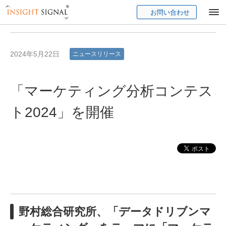
お問い合わせ
Insight Signal
2024年5月22日
ニュースリリース
「マーケティング分析コンテス
ト2024」を開催
野村総合研究所、「
データドリブンマ