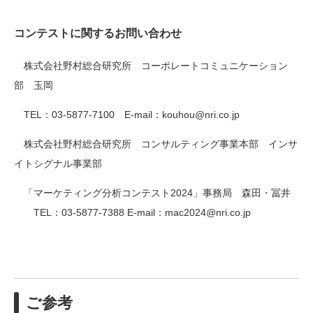
コンテストに関するお問い合わせ
株式会社野村総合研究所 コーポレートコミュニケーション
部 玉岡
TEL：03-5877-7100 E-mail：kouhou@nri.co.jp
株式会社野村総合研究所 コンサルティング事業本部 インサ
イトシグナル事業部
「マーケティング分析コンテスト2024」事務局 森田・冨井
TEL：03-5877-7388 E-mail：mac2024@nri.co.jp
ご参考