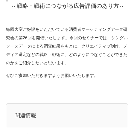
～戦略・戦術につながる広告評価のあり方～
毎回大変ご好評をいただいている消費者マーケティングデータ研
究会の第26回を開催いたします。今回のセミナーでは、
シングル
ソースデータによる調査結果をもとに、クリエイティブ制作、メ
ディア選定などの戦略・戦術に、どのようにつなぐことができた
の
かを
ご
紹介
したいと思います。
ぜひご参加いただきますようお願いいたします。
関連情報