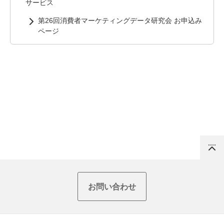
サービス
第26回消費者マーケティングデータ研究会 お申込み
ページ
Top
お問い合わせ