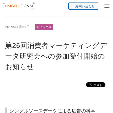
お問い合わせ
Insight Signal
2019年1月31日
トピックス
第26回消費者マーケティングデ
ータ研究会への参加受付開始の
お知らせ
シングルソースデータによる広告の科学