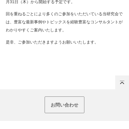
月31日（木）から開始する予定です。
回を重ねるごとにより多くのご参加をいただいている当研究会で
は、豊富な最新事例やトピックスを経験豊富なコンサルタントが
わかりやすくご案内いたします。
是非、ご参加いただきますようお願いいたします。
Top
お問い合わせ