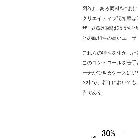
図2は、ある商材Aにお
クリエイティブ認知率は
ザーの認知率は25.5
との親和性の高いユーザ
これらの特性を生かした
このコントロールを苦手
ーチができるケースは少
の中で、若年においても
告である。