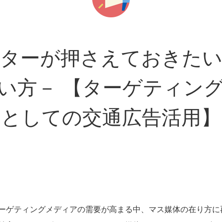
ケターが押さえておきたい
い方－ 【ターゲティン
としての交通広告活用】
ターゲティングメディアの需要が高まる中、マス媒体の在り方に