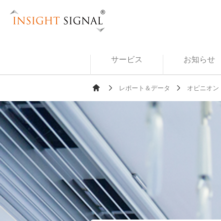
Insight Signal
サービス
お知らせ
レポート＆データ
オピニオン
Ho
me