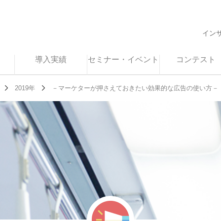
イン
導入実績
セミナー・イベント
コンテスト
2019年
－マーケターが押さえておきたい効果的な広告の使い方－