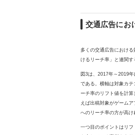
交通広告にお
多くの交通広告における
けるリーチ率」と連関す
図3は、2017年～20
である。横軸は対象カテ
ーチ率のリフト値を計算
えば出稿対象がゲームア
へのリーチ率の方が高け
一つ目のポイントはリフ