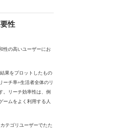
要性
和性の高いユーザーにお
調査結果をプロットしたもの
リーチ率÷生活者全体のリ
す。リーチ効率性は、例
ゲームをよく利用する人
象カテゴリユーザーでたた