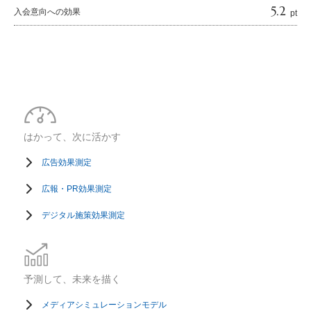
5.2
入会意向への効果
pt
はかって、次に活かす
広告効果測定
広報・PR効果測定
デジタル施策効果測定
予測して、未来を描く
メディアシミュレーションモデル