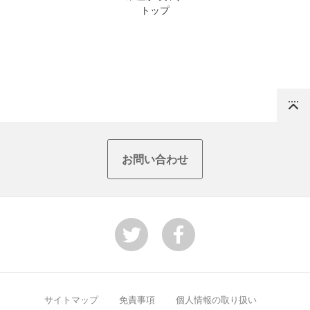
トップ
Top
お問い合わせ
サイトマップ
免責事項
個人情報の取り扱い