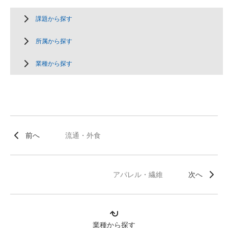
課題から探す
所属から探す
業種から探す
前へ
流通・外食
アパレル・繊維
次へ
業種から探す