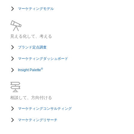
マーケティングモデル
見える化して、考える
ブランド定点調査
マーケティングダッシュボード
®
Insight Palette
相談して、方向付ける
マーケティングコンサルティング
マーケティングリサーチ