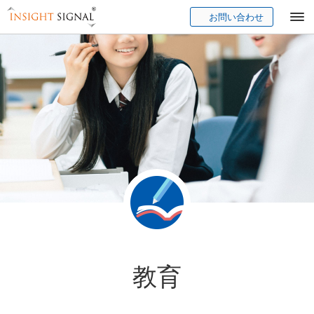
お問い合わせ
Insight Signal
教育