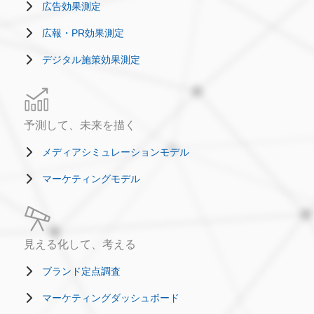
広告効果測定
広報・PR効果測定
デジタル施策効果測定
予測して、未来を描く
メディアシミュレーションモデル
マーケティングモデル
見える化して、考える
ブランド定点調査
マーケティングダッシュボード