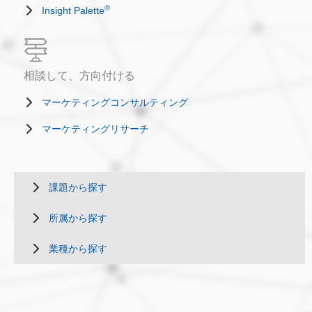
®
Insight Palette
相談して、方向付ける
マーケティングコンサルティング
マーケティングリサーチ
課題から探す
所属から探す
業種から探す