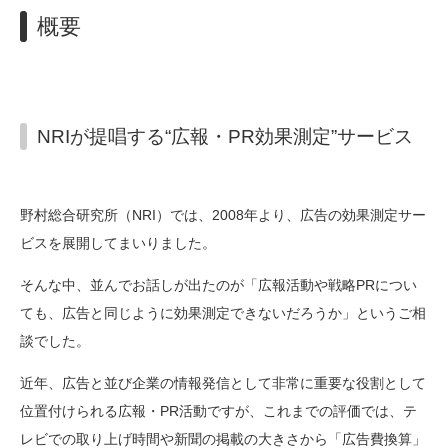
概要
NRIが提唱する“広報・PR効果測定”サービス
野村総合研究所（NRI）では、2008年より、広告の効果測定サー
ビスを展開してまいりました。
そんな中、並んでお話しが出たのが「広報活動や戦略PRについ
ても、広告と同じように効果測定できないだろうか」というご相
談でした。
近年、広告と並び企業の情報発信として非常に重要な役割として
位置付けられる広報・PR活動ですが、これまでの評価では、テ
レビでの取り上げ時間や新聞の掲載の大きさから「広告費換算」