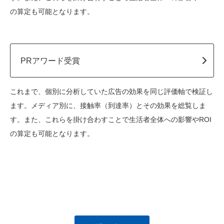
の算定も可能となります。
PRアワード受賞
これまで、個別に分析していた広告の効果を同じ評価軸で検証し
ます。メディア別に、接触率（到達率）とその効果を総覧しま
す。また、これらを掛け合わすことで生活者全体への影響やROI
の算定も可能となります。