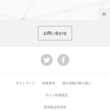
Top
お問い合わせ
サイトマップ
免責事項
個人情報の取り扱い
サイト利用規定
野村総合研究所