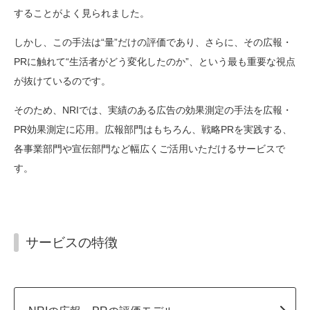
することがよく見られました。
しかし、この手法は“量”だけの評価であり、さらに、その広報・
PRに触れて“生活者がどう変化したのか”、という最も重要な視点
が抜けているのです。
そのため、NRIでは、実績のある広告の効果測定の手法を広報・
PR効果測定に応用。広報部門はもちろん、戦略PRを実践する、
各事業部門や宣伝部門など幅広くご活用いただけるサービスで
す。
サービスの特徴