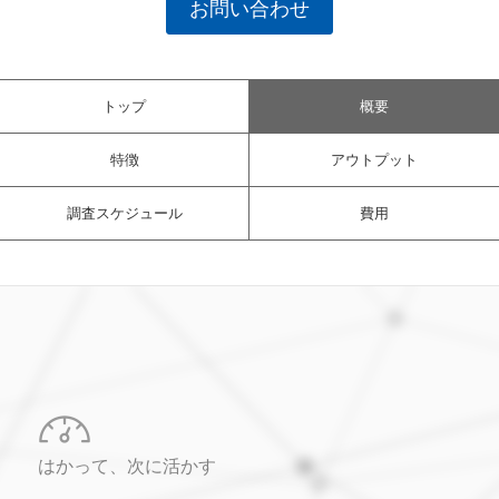
お問い合わせ
トップ
概要
特徴
アウトプット
調査スケジュール
費用
はかって、次に活かす