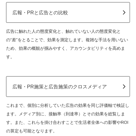
広報・PRと広告との比較
広告に触れた人の態度変化と、触れていない人の態度変化と
の“差”をとることで、効果を測定します。複雑な手法を用いない
ため、効果の概観が掴みやすく、アカウンタビリティを高めま
す。
広報・PR施策と広告施策のクロスメディア
これまで、個別に分析していた広告の効果を同じ評価軸で検証し
ます。メディア別に、接触率（到達率）とその効果を総覧しま
す。また、これらを掛け合わすことで生活者全体への影響やROI
の算定も可能となります。