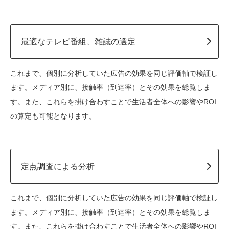
最適なテレビ番組、雑誌の選定
これまで、個別に分析していた広告の効果を同じ評価軸で検証し
ます。メディア別に、接触率（到達率）とその効果を総覧しま
す。また、これらを掛け合わすことで生活者全体への影響やROI
の算定も可能となります。
定点調査による分析
これまで、個別に分析していた広告の効果を同じ評価軸で検証し
ます。メディア別に、接触率（到達率）とその効果を総覧しま
す。また、これらを掛け合わすことで生活者全体への影響やROI