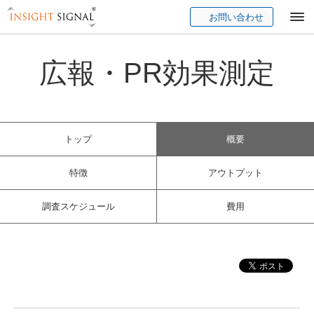
お問い合わせ
Insight Signal
広報・PR効果測定
トップ
概要
特徴
アウトプット
調査スケジュール
費用