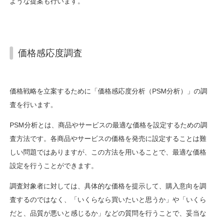
ような提案も行います。
価格感応度調査
価格戦略を立案するために「価格感応度分析（PSM分析）」の調
査を行います。
PSM分析とは、商品やサービスの最適な価格を設定するための調
査方法です。各商品やサービスの価格を発売に設定することは難
しい問題ではありますが、この方法を用いることで、最適な価格
設定を行うことができます。
調査対象者に対しては、具体的な価格を提示して、購入意向を調
査するのではなく、「いくらなら買いたいと思うか」や「いくら
だと、品質が悪いと感じるか」などの質問を行うことで、妥当な