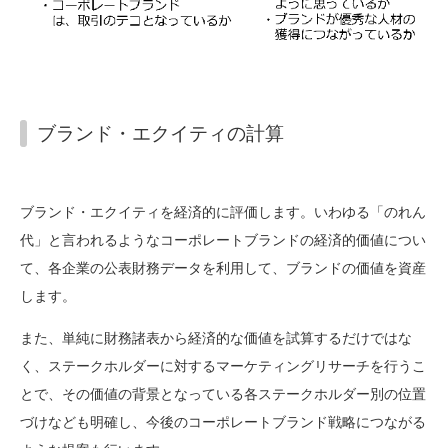
ブランド・エクイティの計算
ブランド・エクイティを経済的に評価します。いわゆる「のれん
代」と言われるようなコーポレートブランドの経済的価値につい
て、各企業の公表財務データを利用して、ブランドの価値を資産
します。
また、単純に財務諸表から経済的な価値を試算するだけではな
く、ステークホルダーに対するマーケティングリサーチを行うこ
とで、その価値の背景となっている各ステークホルダー別の位置
づけなども明確し、今後のコーポレートブランド戦略につながる