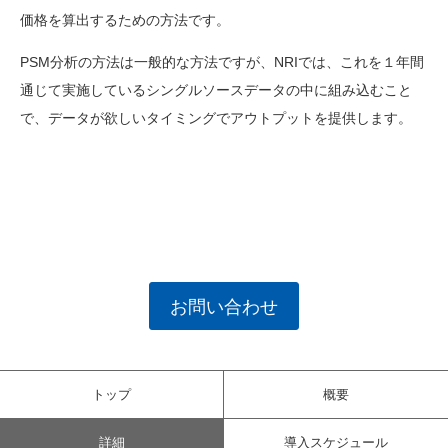
価格を算出するための方法です。
PSM分析の方法は一般的な方法ですが、NRIでは、これを１年間
通じて実施しているシングルソースデータの中に組み込むこと
で、データが欲しいタイミングでアウトプットを提供します。
お問い合わせ
トップ
概要
詳細
導入スケジュール