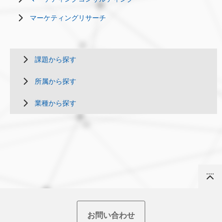
マーケティングリサーチ
課題から探す
所属から探す
業種から探す
Top
お問い合わせ