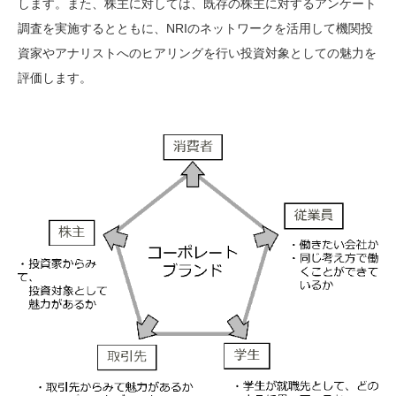
します。また、株主に対しては、既存の株主に対するアンケート
調査を実施するとともに、NRIのネットワークを活用して機関投
資家やアナリストへのヒアリングを行い投資対象としての魅力を
評価します。