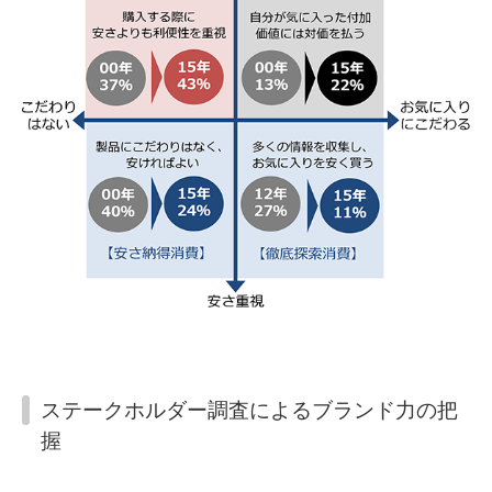
ステークホルダー調査によるブランド力の把
握