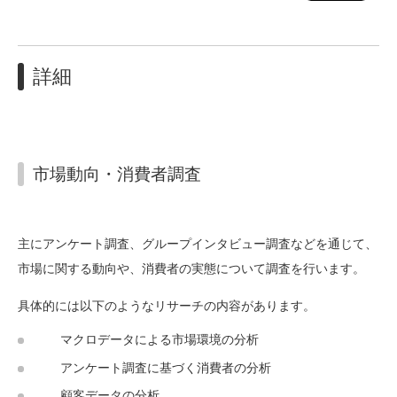
詳細
市場動向・消費者調査
主にアンケート調査、グループインタビュー調査などを通じて、
市場に関する動向や、消費者の実態について調査を行います。
具体的には以下のようなリサーチの内容があります。
マクロデータによる市場環境の分析
アンケート調査に基づく消費者の分析
顧客データの分析