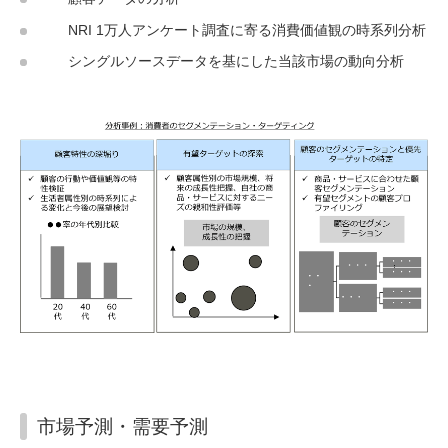
NRI 1万人アンケート調査に寄る消費価値観の時系列分析
シングルソースデータを基にした当該市場の動向分析
市場予測・需要予測