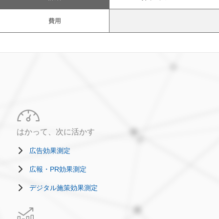
費用
はかって、次に活かす
広告効果測定
広報・PR効果測定
デジタル施策効果測定