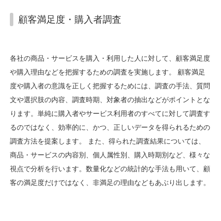
顧客満足度・購入者調査
各社の商品・サービスを購入・利用した人に対して、顧客満足度
や購入理由などを把握するための調査を実施します。 顧客満足
度や購入者の意識を正しく把握するためには、調査の手法、質問
文や選択肢の内容、調査時期、対象者の抽出などがポイントとな
ります。単純に購入者やサービス利用者のすべてに対して調査す
るのではなく、効率的に、かつ、正しいデータを得られるための
調査方法を提案します。 また、得られた調査結果については、
商品・サービスの内容別、個人属性別、購入時期別など、様々な
視点で分析を行います。数量化などの統計的な手法も用いて、顧
客の満足度だけではなく、非満足の理由などもあぶり出します。