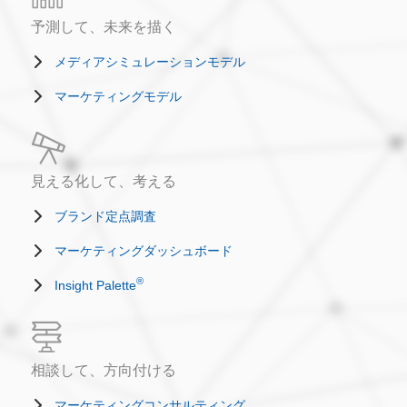
予測して、未来を描く
メディアシミュレーションモデル
マーケティングモデル
見える化して、考える
ブランド定点調査
マーケティングダッシュボード
®
Insight Palette
相談して、方向付ける
マーケティングコンサルティング