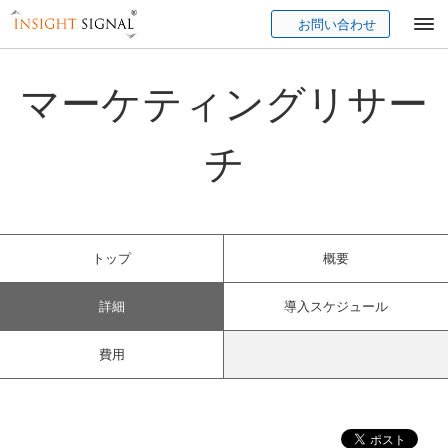
お問い合わせ
Insight Signal
マーケティングリサー
チ
トップ
概要
詳細
導入スケジュール
費用