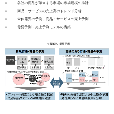
各社の商品が該当する市場の市場規模の推計
商品・サービスの売上高のトレンド分析
全体需要の予測、商品・サービスの売上予測
需要予測・売上予測モデルの構築