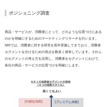
ポジショニング調査
商品・サービスが、消費者にとって、どのような位置づけにある
のかを明確にするためのマーケティングリサーチを行います。
NRIでは、消費者に対する研究を長年実施してきており、消費者
セグメントを分けるための視点を数多く保有しています。それら
のセグメントの考え方を活用し、消費者をセグメントにわけて、
各社の商品・サービスの位置づけを明確にします。