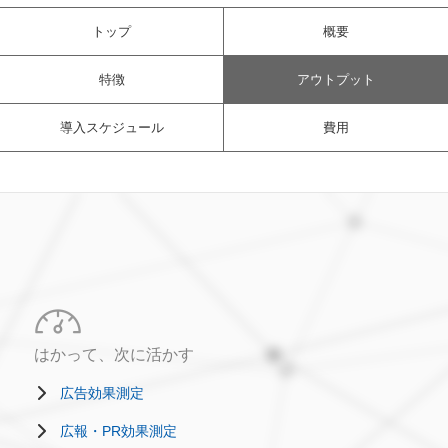
トップ
概要
特徴
アウトプット
導入スケジュール
費用
はかって、次に活かす
広告効果測定
広報・PR効果測定