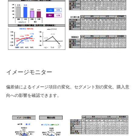
イメージモニター
偏差値によるイメージ項目の変化、セグメント別の変化、購入意
向への影響を確認できます。