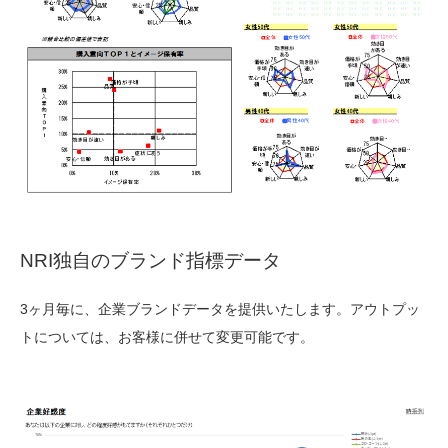
NRI独自のブランド指標データ
3ヶ月毎に、企業ブランドデータを提供いたします。アウトプッ
トについては、お客様に併せて変更可能です。