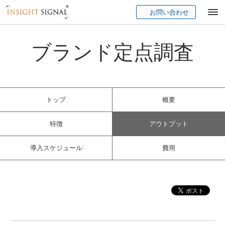
お問い合わせ
Insight Signal
ブランド定点調査
トップ
概要
特徴
アウトプット
導入スケジュール
費用