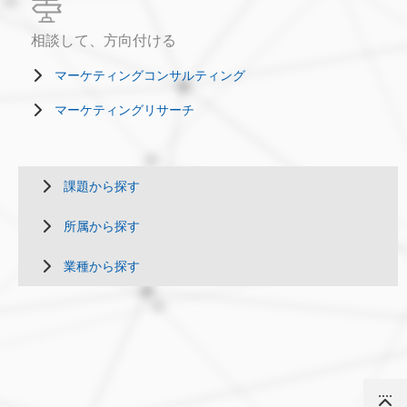
相談して、方向付ける
マーケティングコンサルティング
マーケティングリサーチ
課題から探す
所属から探す
業種から探す