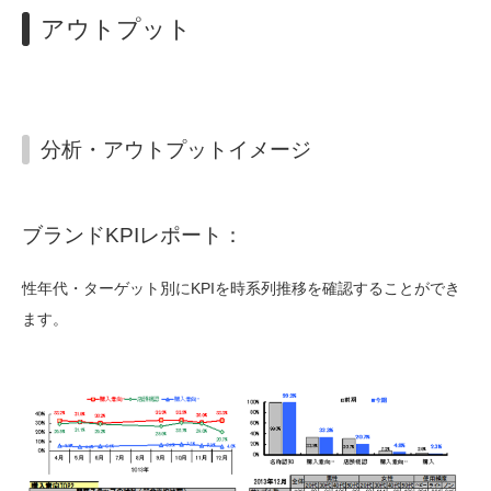
アウトプット
分析・アウトプットイメージ
ブランドKPIレポート：
性年代・ターゲット別にKPIを時系列推移を確認することができ
ます。