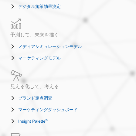
デジタル施策効果測定
予測して、未来を描く
メディアシミュレーションモデル
マーケティングモデル
見える化して、考える
ブランド定点調査
マーケティングダッシュボード
®
Insight Palette