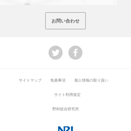
Top
お問い合わせ
サイトマップ
免責事項
個人情報の取り扱い
サイト利用規定
野村総合研究所