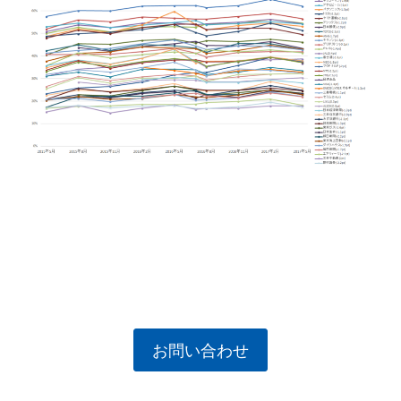
お問い合わせ