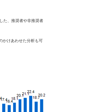
査した、推奨者や非推奨者
のかけあわせた分析も可