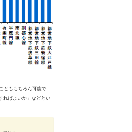
ことももちろん可能で
すればよいか」などとい