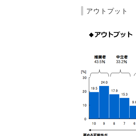
アウトプット