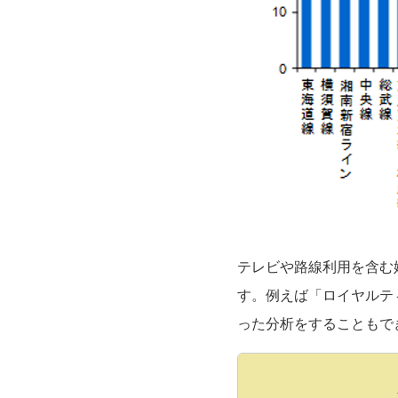
テレビや路線利用を含む
す。例えば「ロイヤルテ
った分析をすることもで