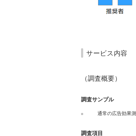
サービス内容
（調査概要）
調査サンプル
通常の広告効果
調査項目