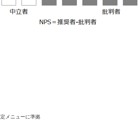
測定メニューに準拠