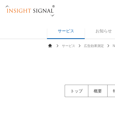
Insight Signal
サービス
お知らせ
サービス
広告効果測定
Ho
me
トップ
概要
クリエイティブ詳細調査