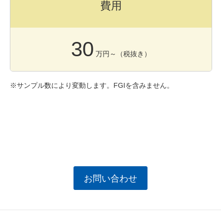
費用
30
万円～（税抜き）
※サンプル数により変動します。FGIを含みません。
お問い合わせ