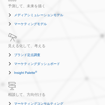
予測して、未来を描く
メディアシミュレーションモデル
マーケティングモデル
見える化して、考える
ブランド定点調査
マーケティングダッシュボード
®
Insight Palette
相談して、方向付ける
マーケティングコンサルティング