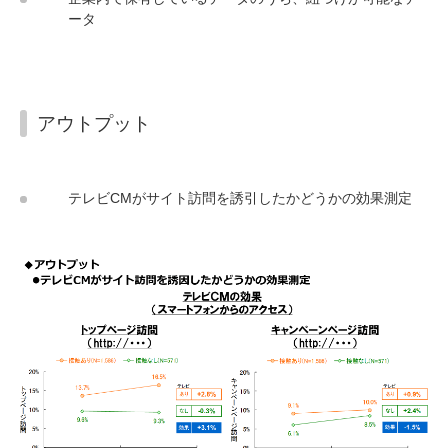
ータ
アウトプット
テレビCMがサイト訪問を誘引したかどうかの効果測定