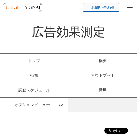
お問い合わせ
Insight Signal
広告効果測定
トップ
概要
特徴
アウトプット
調査スケジュール
費用
オプションメニュー
クリエイティブ詳細調査