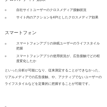
自社サイトユーザーのクロスメディア接触状況
サイト内のアクションをKPIとしたクロスメディア効果
スマートフォン
スマートフォンアプリの休眠ユーザーのライフスタイル
把握
スマートフォンアプリの使用状況が、広告接触でどの程
度変化したか
といった分析が可能になり、従来測定することができなかった、
リアルメディアでの広告接触、や、アクティブでないユーザーの
ライフスタイルなどを定量的に把握することが可能です。