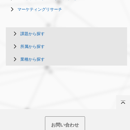
マーケティングリサーチ
課題から探す
所属から探す
業種から探す
Top
お問い合わせ