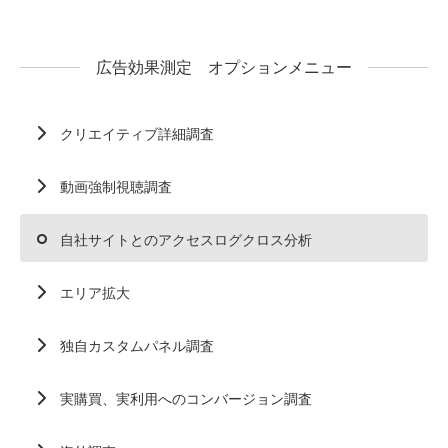
広告効果測定 オプションメニュー
クリエイティブ詳細調査
動画強制視聴調査
自社サイトとのアクセスログクロス分析
エリア拡大
独自カスタムパネル調査
実購買、実利用へのコンバージョン調査