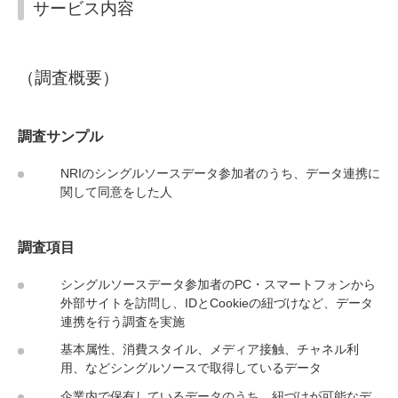
サービス内容
（調査概要）
調査サンプル
NRIのシングルソースデータ参加者のうち、データ連携に
関して同意をした人
調査項目
シングルソースデータ参加者のPC・スマートフォンから
外部サイトを訪問し、IDとCookieの紐づけなど、データ
連携を行う調査を実施
基本属性、消費スタイル、メディア接触、チャネル利
用、などシングルソースで取得しているデータ
企業内で保有しているデータのうち、紐づけが可能なデ