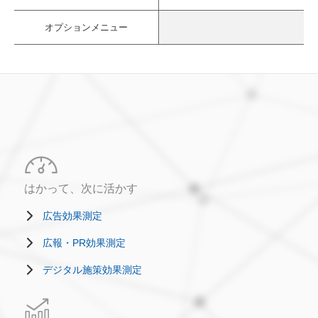
オプションメニュー
はかって、次に活かす
広告効果測定
広報・PR効果測定
デジタル施策効果測定