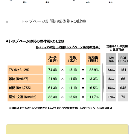
トップページ訪問の媒体別ROI比較