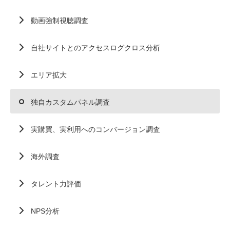
動画強制視聴調査
自社サイトとのアクセスログクロス分析
エリア拡大
独自カスタムパネル調査
実購買、実利用へのコンバージョン調査
海外調査
タレント力評価
NPS分析