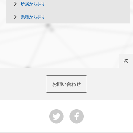
所属から探す
業種から探す
Top
お問い合わせ