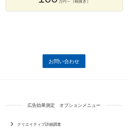
万円～（税抜き）
お問い合わせ
広告効果測定 オプションメニュー
クリエイティブ詳細調査