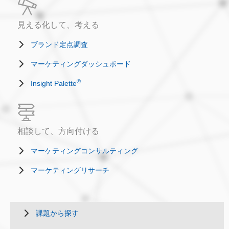
見える化して、考える
ブランド定点調査
マーケティングダッシュボード
®
Insight Palette
相談して、方向付ける
マーケティングコンサルティング
マーケティングリサーチ
課題から探す