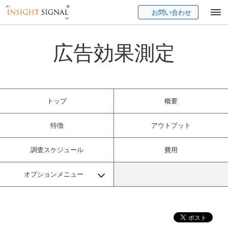
お問い合わせ
Insight Signal
広告効果測定
トップ
概要
特徴
アウトプット
調査スケジュール
費用
オプションメニュー
クリエイティブ詳細調査