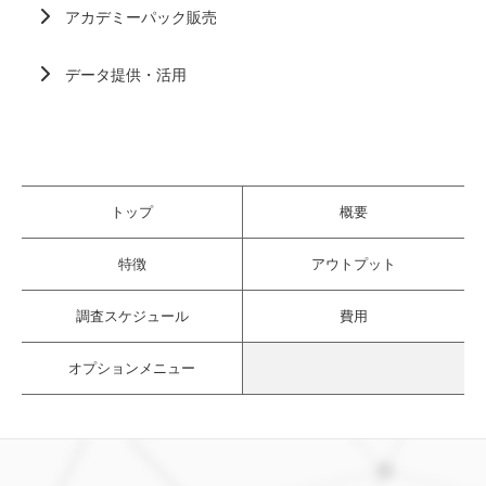
アカデミーパック販売
データ提供・活用
トップ
概要
特徴
アウトプット
調査スケジュール
費用
オプションメニュー