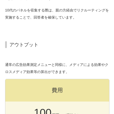
10代のパネルを収集する際は、親の方経由でリクルーティングを
実施することで、回答者を確保しています。
アウトプット
通常の広告効果測定メニューと同様に、メディアによる効果やク
ロスメディア効果等の算出ができます。
費用
100