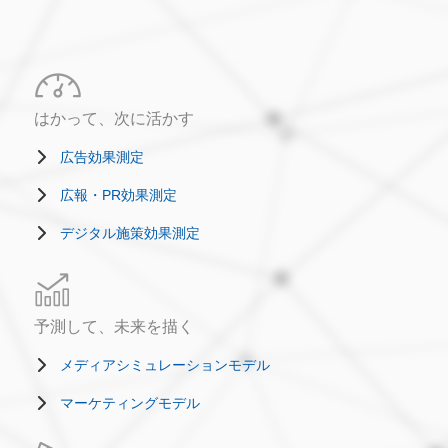
はかって、次に活かす
広告効果測定
広報・PR効果測定
デジタル施策効果測定
予測して、未来を描く
メディアシミュレーションモデル
マーケティングモデル